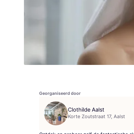
Georganiseerd door
Clothilde Aalst
Korte Zoutstraat 17, Aalst