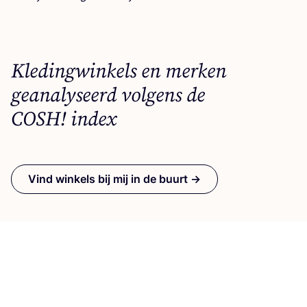
Kledingwinkels en merken
geanalyseerd volgens de
COSH
! index
Vind winkels bij mij in de buurt →