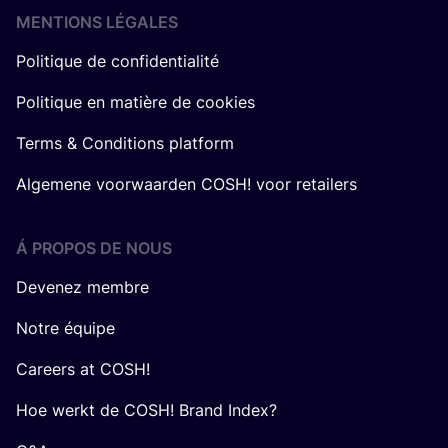
MENTIONS LÉGALES
Politique de confidentialité
Politique en matière de cookies
Terms & Conditions platform
Algemene voorwaarden COSH! voor retailers
Á PROPOS DE NOUS
Devenez membre
Notre équipe
Careers at COSH!
Hoe werkt de COSH! Brand Index?