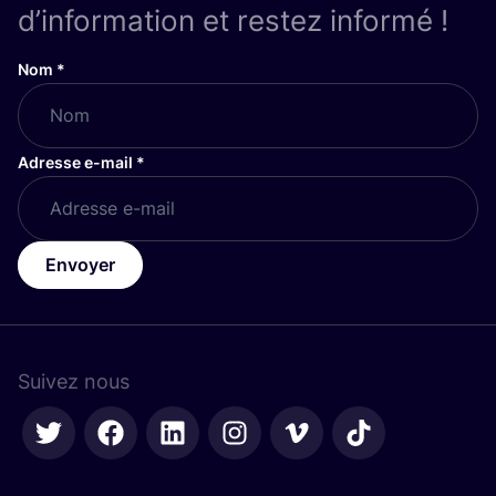
d’information et restez informé !
Nom
*
Adresse e-mail
*
Envoyer
Suivez nous