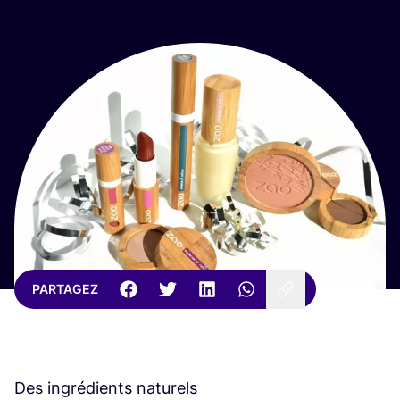
PARTAGEZ
Des ingrédients naturels