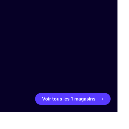
Voir tous les 1 magasins