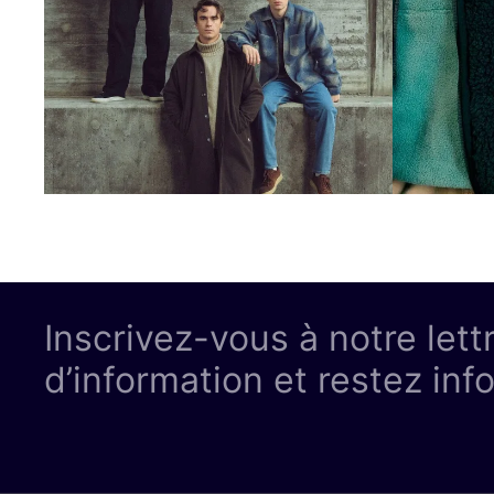
Inscrivez-vous à notre lett
d’information et restez inf