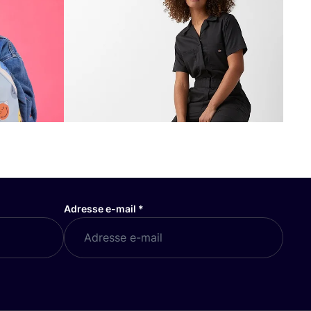
Adresse e-mail
*