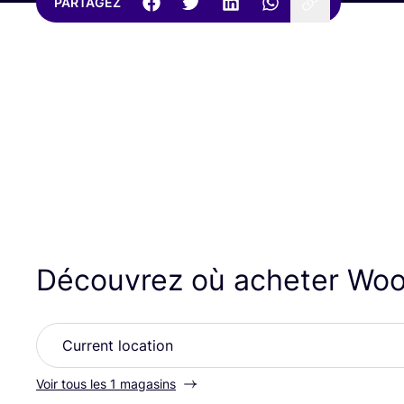
PARTAGEZ
Découvrez où acheter Woo
Voir tous les 1 magasins