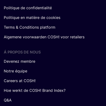
Politique de confidentialité
Politique en matière de cookies
Terms & Conditions platform
Algemene voorwaarden COSH! voor retailers
Á PROPOS DE NOUS
Devenez membre
Notre équipe
Careers at COSH!
Hoe werkt de COSH! Brand Index?
Q&A