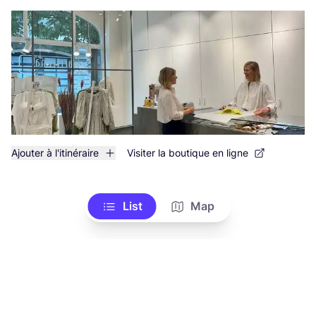
Ajouter à l'itinéraire
Visiter la boutique en ligne
List
Map