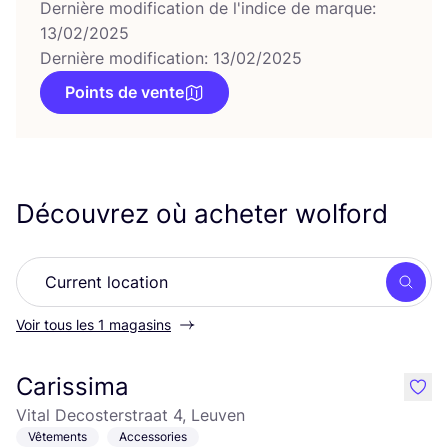
Dernière modification de l'indice de marque:
13/02/2025
Dernière modification: 13/02/2025
Points de vente
Découvrez où acheter wolford
Rech
Voir tous les 1 magasins
Carissima
like
Vital Decosterstraat 4, Leuven
Vêtements
Accessories