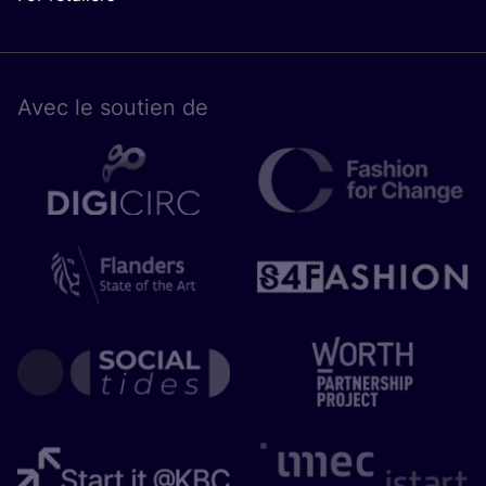
Avec le sou­tien de