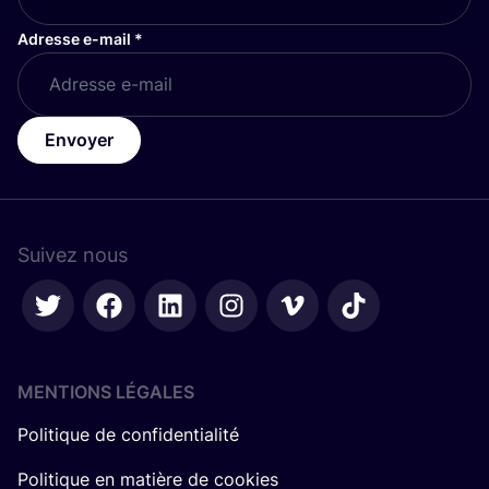
Adresse e-mail
*
Envoyer
Suivez nous
MENTIONS LÉGALES
Politique de confidentialité
Politique en matière de cookies