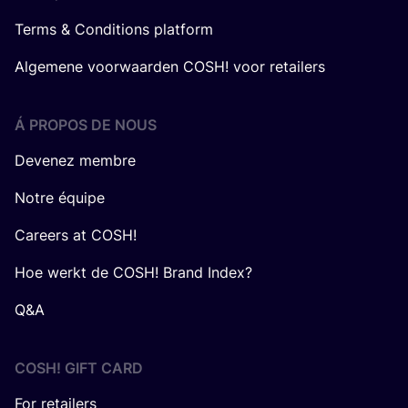
Terms & Conditions platform
Algemene voorwaarden COSH! voor retailers
Á PROPOS DE NOUS
Devenez membre
Notre équipe
Careers at COSH!
Hoe werkt de COSH! Brand Index?
Q&A
COSH! GIFT CARD
For retailers