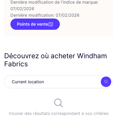
Dernière modification de l'indice de marque:
07/02/2026
Dernière modification: 07/02/2026
Points de vente
Découvrez où acheter Windham
Fabrics
Rech
trouver des résultats correspondant à vos critères