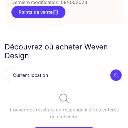
Dernière modification: 08/03/2023
Points de vente
Découvrez où acheter Weven
Design
Rech
trouver des résultats correspondant à vos critères
de recherche