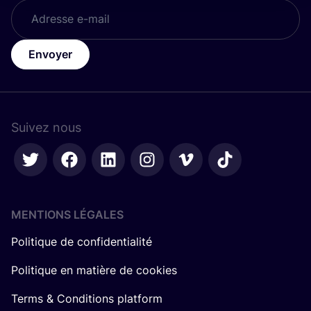
Envoyer
Suivez nous
MENTIONS LÉGALES
Politique de confidentialité
Politique en matière de cookies
Terms & Conditions platform