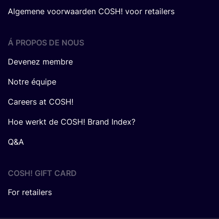
Algemene voorwaarden COSH! voor retailers
Á PROPOS DE NOUS
Devenez membre
Notre équipe
Careers at COSH!
Hoe werkt de COSH! Brand Index?
Q&A
COSH! GIFT CARD
For retailers