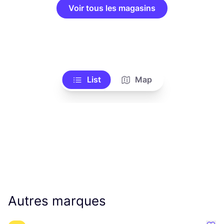
Voir tous les magasins
List
Map
Autres marques