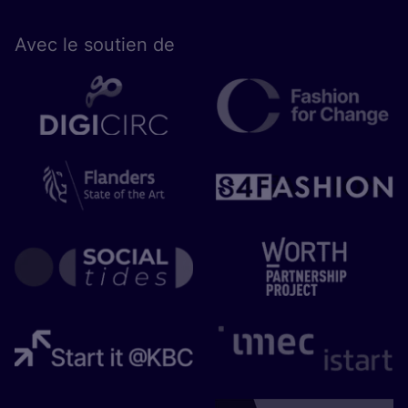
Avec le sou­tien de