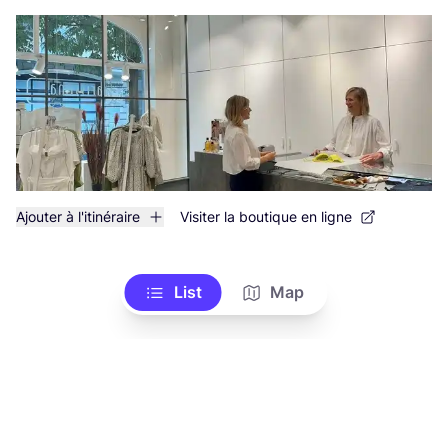
Ajouter à l'itinéraire
Visiter la boutique en ligne
List
Map