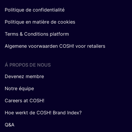
Politique de confidentialité
Politique en matière de cookies
Terms & Conditions platform
Algemene voorwaarden COSH! voor retailers
Á PROPOS DE NOUS
Devenez membre
Notre équipe
Careers at COSH!
Hoe werkt de COSH! Brand Index?
Q&A