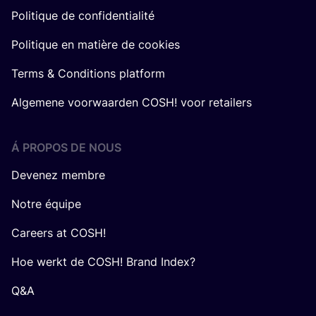
Politique de confidentialité
Politique en matière de cookies
Terms & Conditions platform
Algemene voorwaarden COSH! voor retailers
Á PROPOS DE NOUS
Devenez membre
Notre équipe
Careers at COSH!
Hoe werkt de COSH! Brand Index?
Q&A