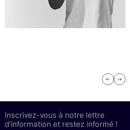
Previous
Next
Inscrivez-vous à notre lettre
d’information et restez informé !