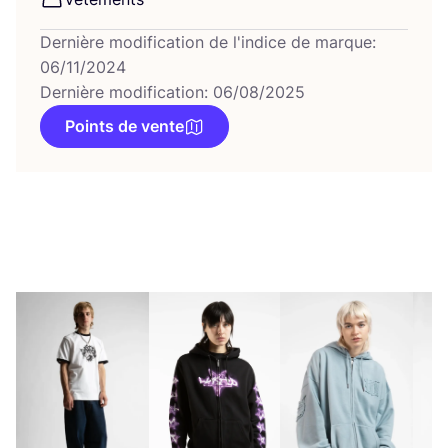
Dernière modification de l'indice de marque:
06/11/2024
Dernière modification: 06/08/2025
Points de vente