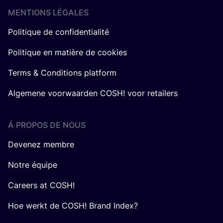
MENTIONS LÉGALES
Politique de confidentialité
Politique en matière de cookies
Terms & Conditions platform
Algemene voorwaarden COSH! voor retailers
Á PROPOS DE NOUS
Devenez membre
Notre équipe
Careers at COSH!
Hoe werkt de COSH! Brand Index?