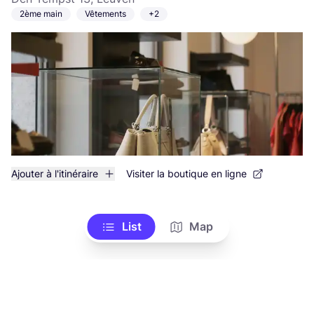
2ème main
Vêtements
+2
Ajouter à l'itinéraire
Visiter la boutique en ligne
List
Map