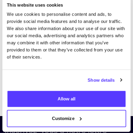
This website uses cookies
We use cookies to personalise content and ads, to
provide social media features and to analyse our traffic.
We also share information about your use of our site with
our social media, advertising and analytics partners who
may combine it with other information that you’ve
provided to them or that they’ve collected from your use
of their services.
Show details
Previous
Next
Allow all
Customize
Inscrivez-vous à notre lettre