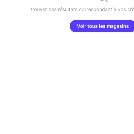
trouver des résultats correspondant à vos cri
Voir tous les magasins