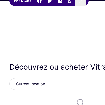
PARTAGEZ
Découvrez où acheter Vit