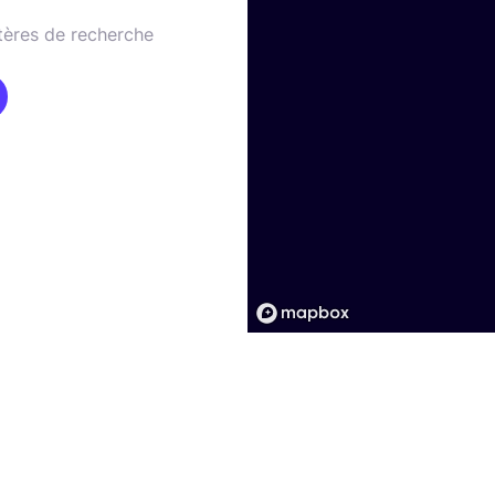
tères de recherche