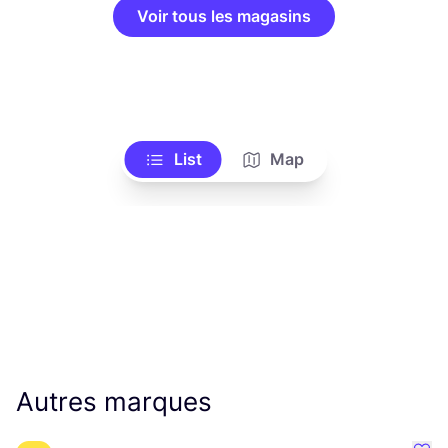
Voir tous les magasins
List
Map
Autres marques