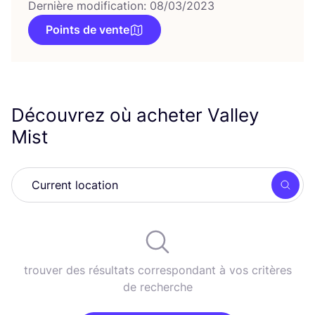
Dernière modification: 08/03/2023
Points de vente
Découvrez où acheter Valley
Mist
Rech
trouver des résultats correspondant à vos critères
de recherche