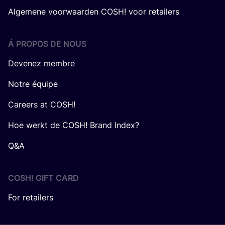
Algemene voorwaarden COSH! voor retailers
Á PROPOS DE NOUS
Devenez membre
Notre équipe
Careers at COSH!
Hoe werkt de COSH! Brand Index?
Q&A
COSH! GIFT CARD
For retailers