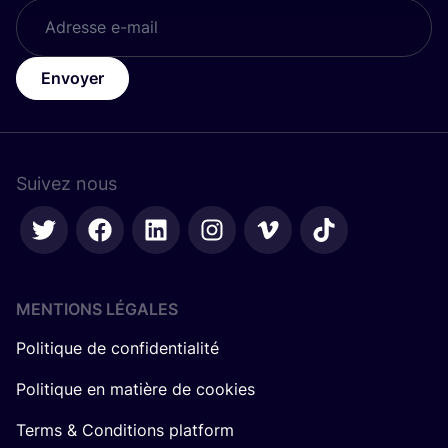
Envoyer
Suivez nous
MENTIONS LÉGALES
Politique de confidentialité
Politique en matière de cookies
Terms & Conditions platform