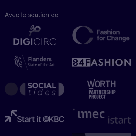
Avec le sou­tien de