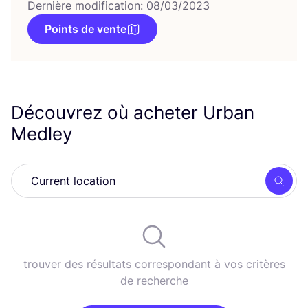
Dernière modification: 08/03/2023
Points de vente
Découvrez où acheter Urban
Medley
Rech
trouver des résultats correspondant à vos critères
de recherche