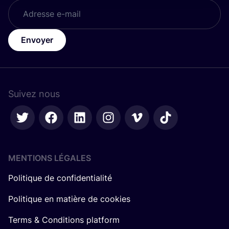
Envoyer
Suivez nous
MENTIONS LÉGALES
Politique de confidentialité
Politique en matière de cookies
Terms & Conditions platform