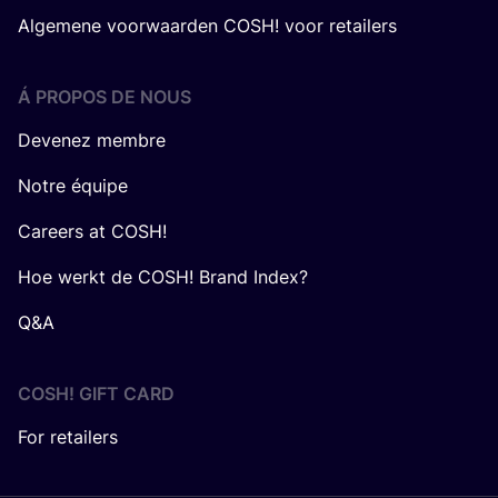
Algemene voorwaarden COSH! voor retailers
Á PROPOS DE NOUS
Devenez membre
Notre équipe
Careers at COSH!
Hoe werkt de COSH! Brand Index?
Q&A
COSH! GIFT CARD
For retailers