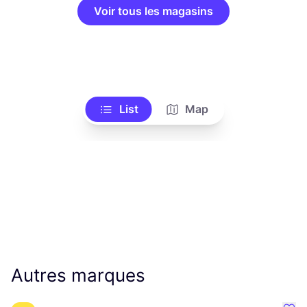
Voir tous les magasins
List
Map
Autres marques