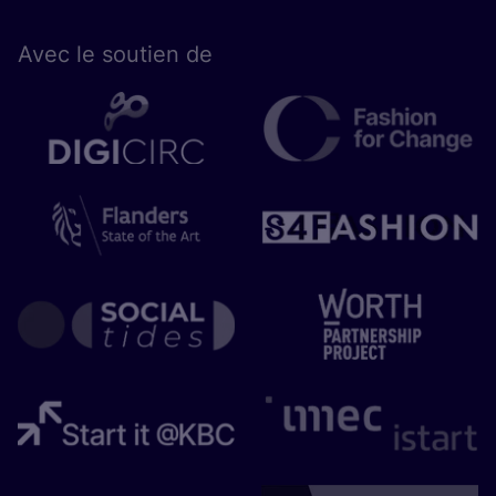
Avec le sou­tien de