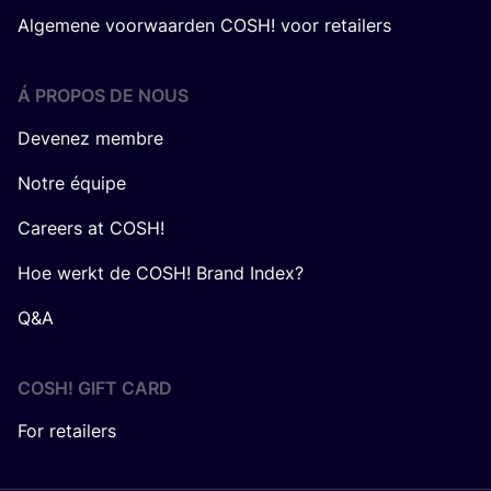
Algemene voorwaarden COSH! voor retailers
Á PROPOS DE NOUS
Devenez membre
Notre équipe
Careers at COSH!
Hoe werkt de COSH! Brand Index?
Q&A
COSH! GIFT CARD
For retailers