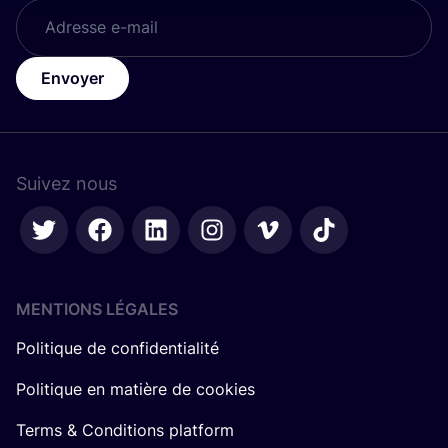
Envoyer
Suivez nous
MENTIONS LÉGALES
Politique de confidentialité
Politique en matière de cookies
Terms & Conditions platform