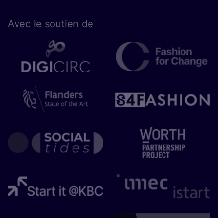
Avec le sou­tien de