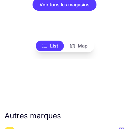
Voir tous les magasins
List
Map
Autres marques