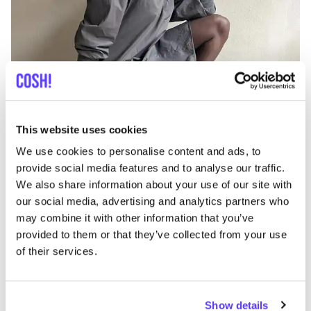
Ajouter à l'itinéraire
Visiter la boutique en ligne
This website uses cookies
List
Map
We use cookies to personalise content and ads, to
provide social media features and to analyse our traffic.
We also share information about your use of our site with
our social media, advertising and analytics partners who
may combine it with other information that you’ve
provided to them or that they’ve collected from your use
of their services.
Show details