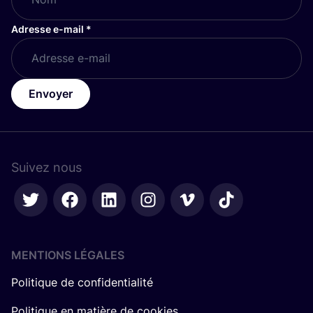
Adresse e-mail
*
Envoyer
Suivez nous
MENTIONS LÉGALES
Politique de confidentialité
Politique en matière de cookies