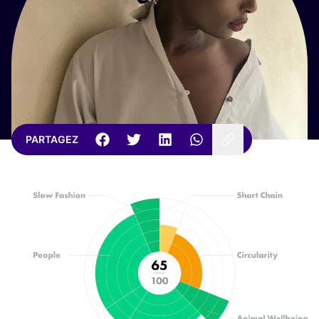
PARTAGEZ