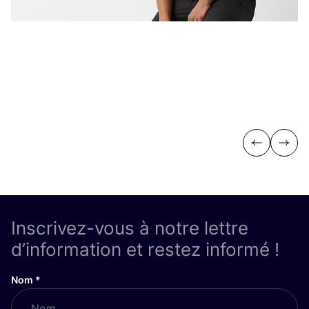
Previous
Next
Inscrivez-vous à notre lettre
d’information et restez informé !
Nom
*