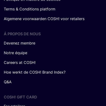
Terms & Conditions platform
Algemene voorwaarden COSH! voor retailers
Á PROPOS DE NOUS
Devenez membre
Notre équipe
Careers at COSH!
Hoe werkt de COSH! Brand Index?
Q&A
COSH! GIFT CARD