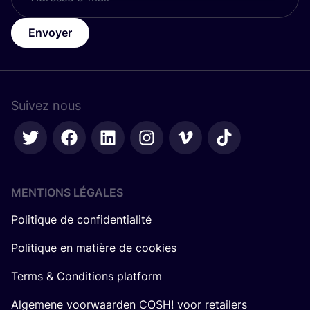
Envoyer
Suivez nous
MENTIONS LÉGALES
Politique de confidentialité
Politique en matière de cookies
Terms & Conditions platform
Algemene voorwaarden COSH! voor retailers