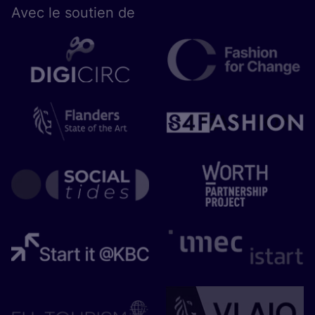
Avec le sou­tien de