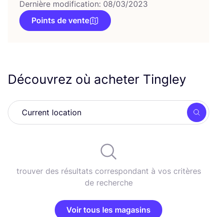
Dernière modification: 08/03/2023
Points de vente
Découvrez où acheter Tingley
Rech
trouver des résultats correspondant à vos critères
de recherche
Voir tous les magasins