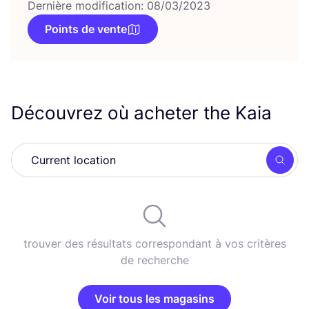
Dernière modification: 08/03/2023
Points de vente
Découvrez où acheter the Kaia
Rech
trouver des résultats correspondant à vos critères
de recherche
Voir tous les magasins