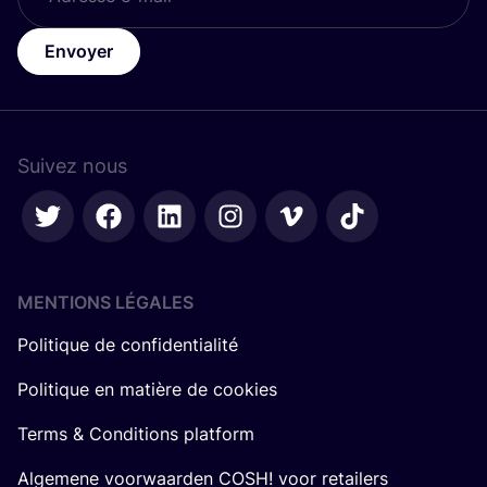
Envoyer
Suivez nous
MENTIONS LÉGALES
Politique de confidentialité
Politique en matière de cookies
Terms & Conditions platform
Algemene voorwaarden COSH! voor retailers