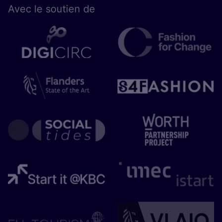
Avec le sou­tien de