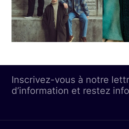
Inscrivez-vous à notre lett
d’information et restez inf