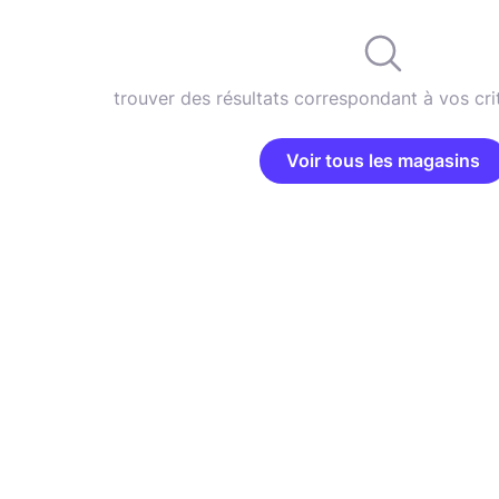
trouver des résultats correspondant à vos cri
Voir tous les magasins