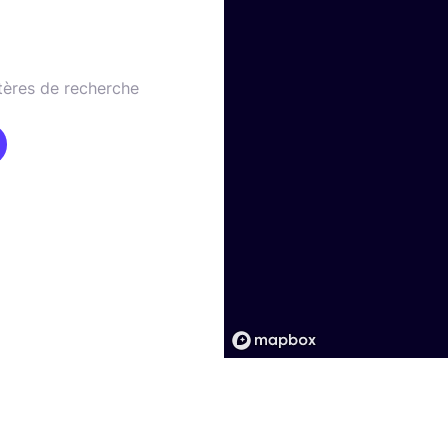
tères de recherche