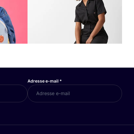
Adresse e-mail
*