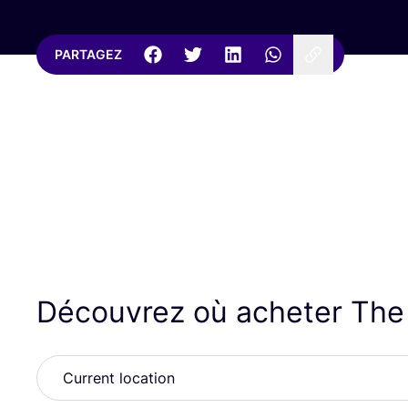
PARTAGEZ
Découvrez où acheter Th