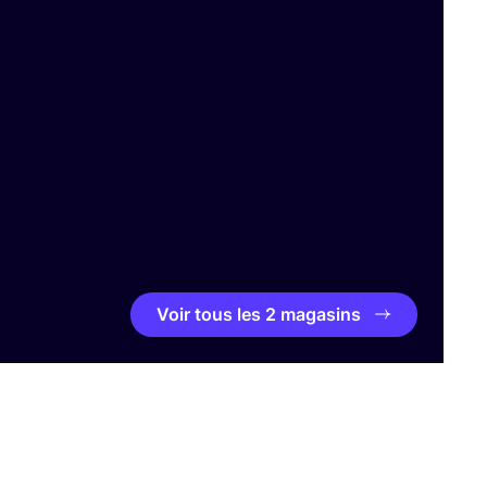
Voir tous les 2 magasins