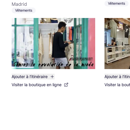
Madrid
Vêtements
Vêtements
Ajouter à l'itinéraire
Ajouter à l'iti
Visiter la boutique en ligne
Visiter la bou