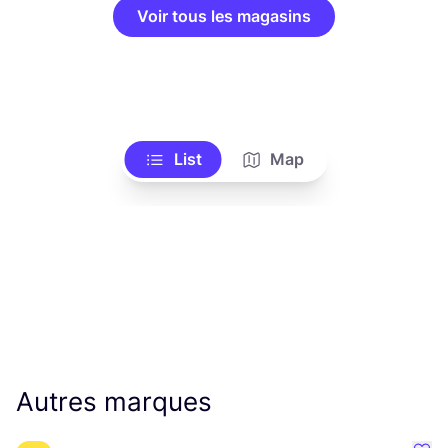
Voir tous les magasins
List
Map
Autres marques