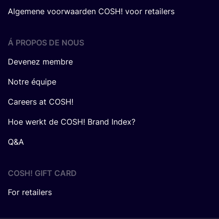
Algemene voorwaarden COSH! voor retailers
Á PROPOS DE NOUS
Devenez membre
Notre équipe
Careers at COSH!
Hoe werkt de COSH! Brand Index?
Q&A
COSH! GIFT CARD
For retailers