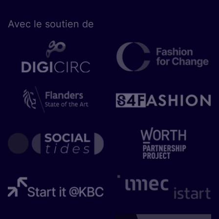
Avec le sou­tien de