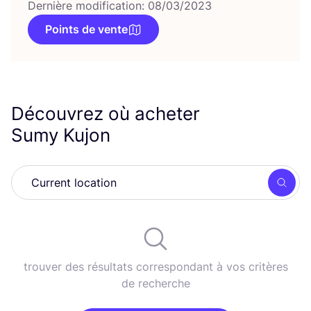
Dernière modification: 08/03/2023
Points de vente
Découvrez où acheter
Sumy Kujon
Rech
trouver des résultats correspondant à vos critères
de recherche