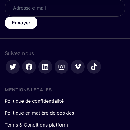
Envoyer
Suivez nous
MENTIONS LÉGALES
Politique de confidentialité
Politique en matière de cookies
Terms & Conditions platform