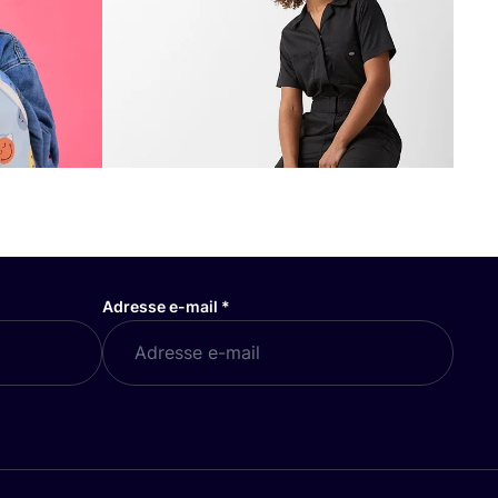
Adresse e-mail
*