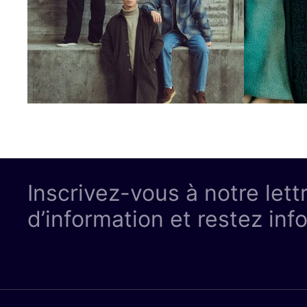
Inscrivez-vous à notre lett
d’information et restez inf