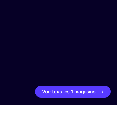
Voir tous les 1 magasins