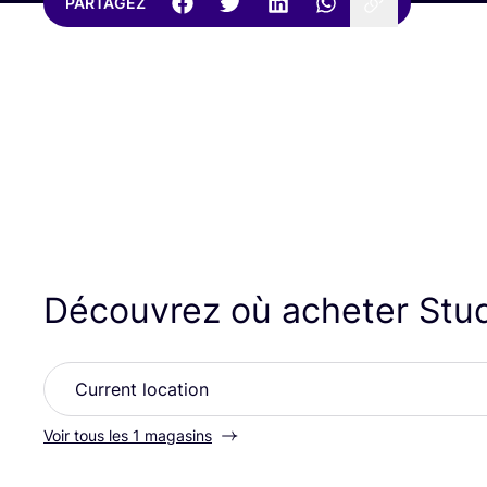
PARTAGEZ
Découvrez où acheter Stu
Voir tous les 1 magasins