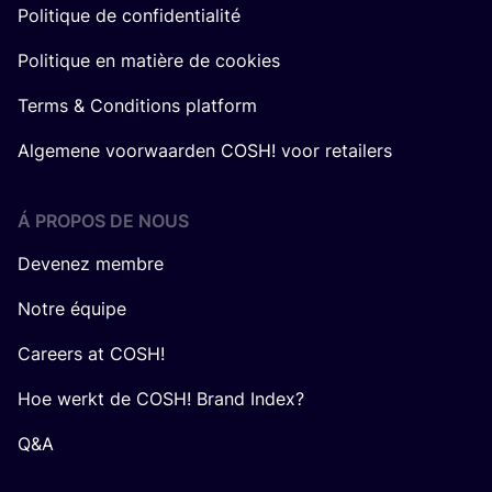
Politique de confidentialité
Politique en matière de cookies
Terms & Conditions platform
Algemene voorwaarden COSH! voor retailers
Á PROPOS DE NOUS
Devenez membre
Notre équipe
Careers at COSH!
Hoe werkt de COSH! Brand Index?
Q&A