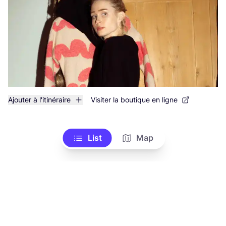
Ajouter à l'itinéraire
Visiter la boutique en ligne
List
Map