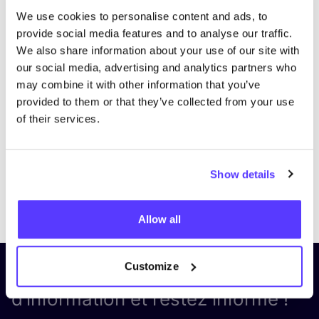
We use cookies to personalise content and ads, to
provide social media features and to analyse our traffic.
We also share information about your use of our site with
our social media, advertising and analytics partners who
may combine it with other information that you’ve
provided to them or that they’ve collected from your use
of their services.
Show details
Previous
Next
Allow all
Customize
Inscrivez-vous à notre lettre
d’information et restez informé !