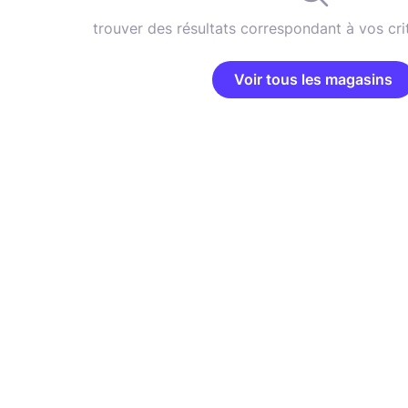
trouver des résultats correspondant à vos cri
Voir tous les magasins