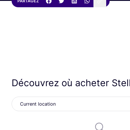
PARTAGEZ
Découvrez où acheter Stel