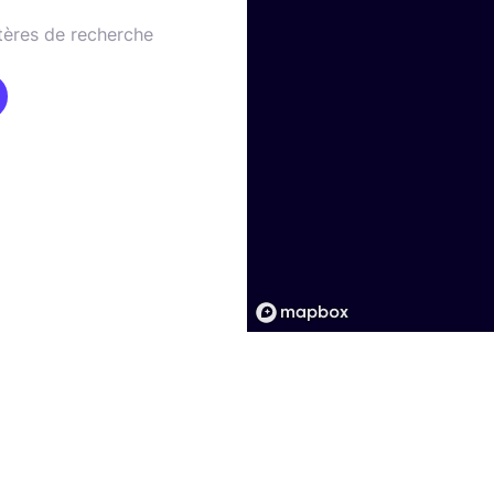
tères de recherche