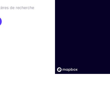
tères de recherche