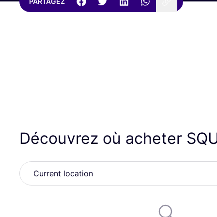
PARTAGEZ
Découvrez où acheter
SQU