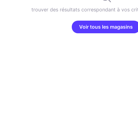
trouver des résultats correspondant à vos cri
Voir tous les magasins