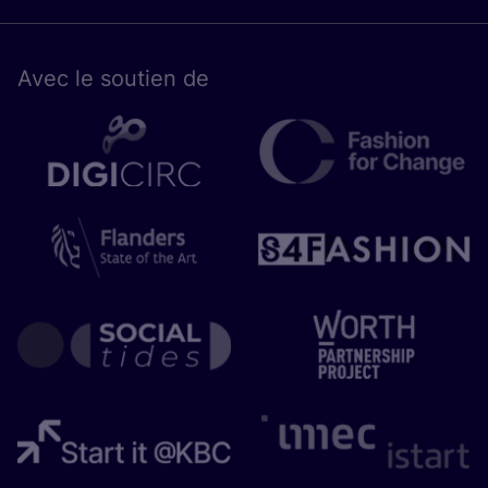
Avec le sou­tien de