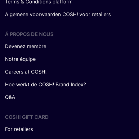
Terms & Conditions platform
Algemene voorwaarden COSH! voor retailers
Á PROPOS DE NOUS
Devenez membre
Notre équipe
Careers at COSH!
Hoe werkt de COSH! Brand Index?
Q&A
COSH! GIFT CARD
For retailers