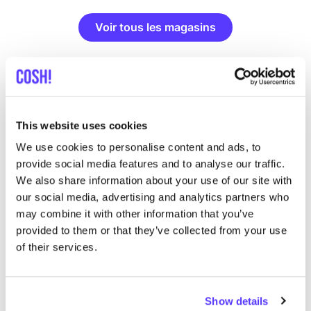
Voir tous les magasins
This website uses cookies
List
Map
We use cookies to personalise content and ads, to
provide social media features and to analyse our traffic.
We also share information about your use of our site with
our social media, advertising and analytics partners who
may combine it with other information that you’ve
provided to them or that they’ve collected from your use
of their services.
Autres marques
Show details