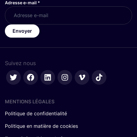
Adresse e-mail
*
Envoyer
Suivez nous
MENTIONS LÉGALES
Politique de confidentialité
Politique en matière de cookies