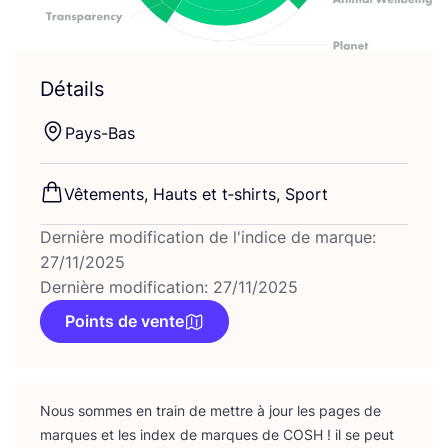
Détails
Pays-Bas
Vête­ments, Hauts et t‑shirts, Sport
Dernière modification de l'indice de marque:
27/11/2025
Dernière modification: 27/11/2025
Points de vente
Nous sommes en train de mettre à jour les pages de
marques et les index de marques de
COSH
! il se peut