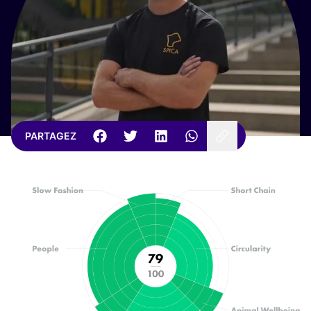
PARTAGEZ