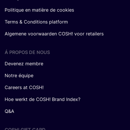
Politique en matière de cookies
Terms & Conditions platform
Algemene voorwaarden COSH! voor retailers
Á PROPOS DE NOUS
Devenez membre
Notre équipe
Careers at COSH!
Hoe werkt de COSH! Brand Index?
Q&A
COSH! GIFT CARD