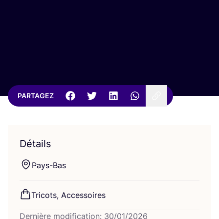
PARTAGEZ
Détails
Pays-Bas
Tri­cots, Accessoires
Dernière modification: 30/01/2026