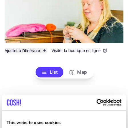
Ajouter à l'itinéraire
Visiter la boutique en ligne
List
Map
This website uses cookies