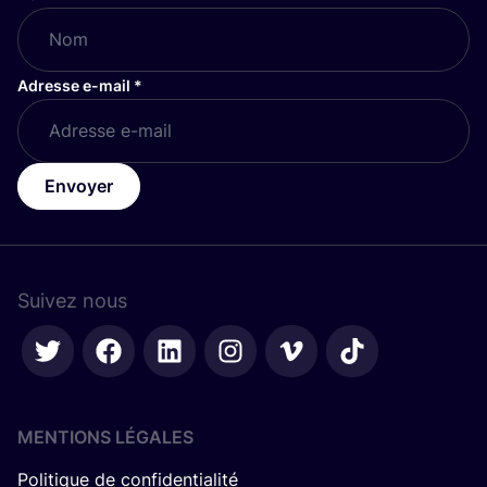
Adresse e-mail
*
Envoyer
Suivez nous
MENTIONS LÉGALES
Politique de confidentialité