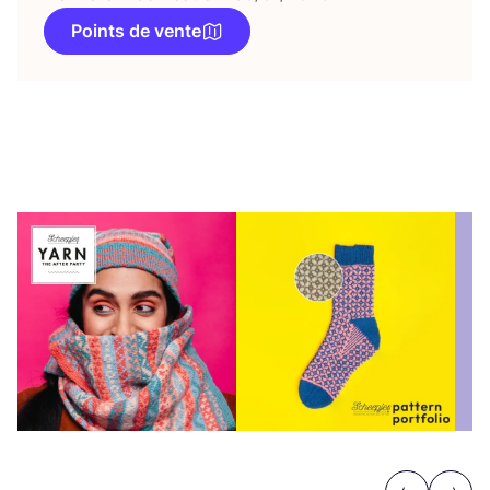
Points de vente