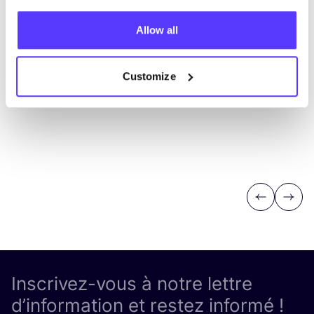
Allow all
Customize
Previous
Next
Inscrivez-vous à notre lettre
d’information et restez informé !