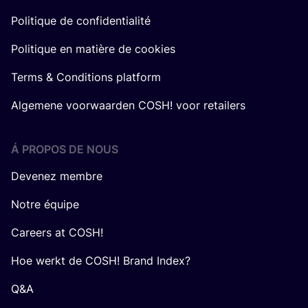
Politique de confidentialité
Politique en matière de cookies
Terms & Conditions platform
Algemene voorwaarden COSH! voor retailers
Á PROPOS DE NOUS
Devenez membre
Notre équipe
Careers at COSH!
Hoe werkt de COSH! Brand Index?
Q&A