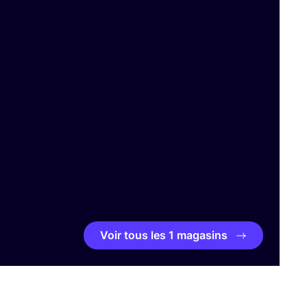
Voir tous les 1 magasins