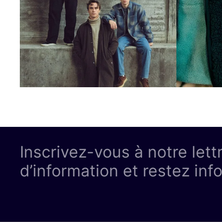
Inscrivez-vous à notre lett
d’information et restez inf