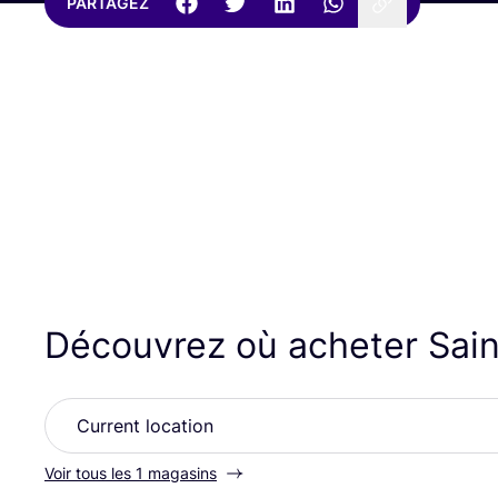
PARTAGEZ
Découvrez où acheter Sai
Voir tous les 1 magasins