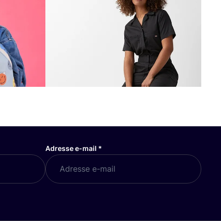
Adresse e-mail
*