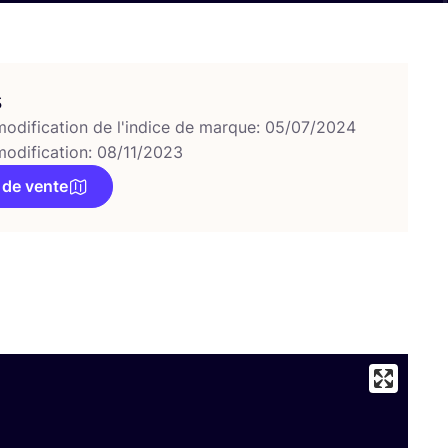
s
modification de l'indice de marque: 05/07/2024
modification: 08/11/2023
 de vente