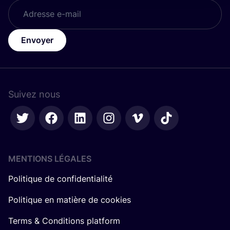
Envoyer
Suivez nous
MENTIONS LÉGALES
Politique de confidentialité
Politique en matière de cookies
Terms & Conditions platform