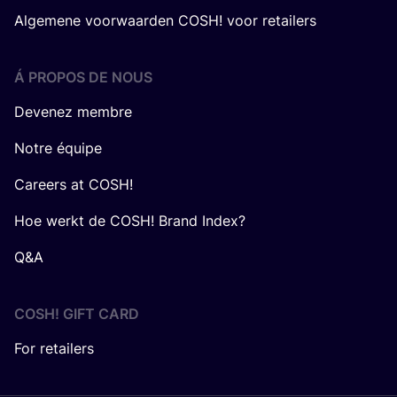
Algemene voorwaarden COSH! voor retailers
Á PROPOS DE NOUS
Devenez membre
Notre équipe
Careers at COSH!
Hoe werkt de COSH! Brand Index?
Q&A
COSH! GIFT CARD
For retailers