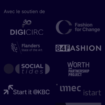
Avec le sou­tien de