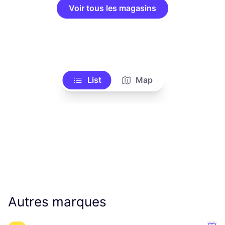
Voir tous les magasins
List
Map
Autres marques