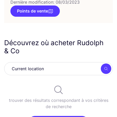
Dernière modification: 08/03/2023
Points de vente
Découvrez où acheter Rudolph
&
Co
Rech
trouver des résultats correspondant à vos critères
de recherche