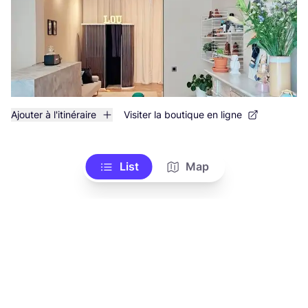
Ajouter à l'itinéraire
Visiter la boutique en ligne
List
Map