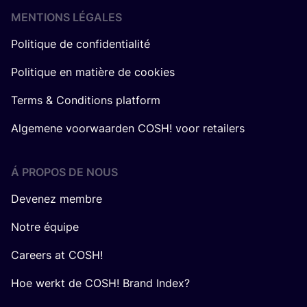
MENTIONS LÉGALES
Politique de confidentialité
Politique en matière de cookies
Terms & Conditions platform
Algemene voorwaarden COSH! voor retailers
Á PROPOS DE NOUS
Devenez membre
Notre équipe
Careers at COSH!
Hoe werkt de COSH! Brand Index?