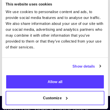
This website uses cookies
We use cookies to personalise content and ads, to
provide social media features and to analyse our traffic.
We also share information about your use of our site with
our social media, advertising and analytics partners who
may combine it with other information that you’ve
provided to them or that they’ve collected from your use
of their services.
Show details
Previous
Next
Allow all
Customize
Inscrivez-vous à notre lettre