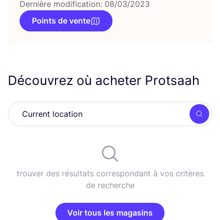
Dernière modification: 08/03/2023
Points de vente
Découvrez où acheter Protsaah
Rech
trouver des résultats correspondant à vos critères
de recherche
Voir tous les magasins