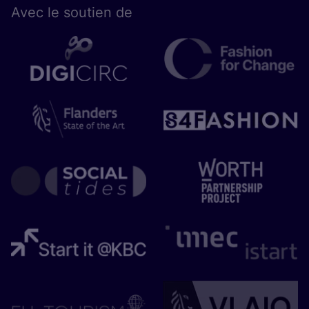
Avec le sou­tien de