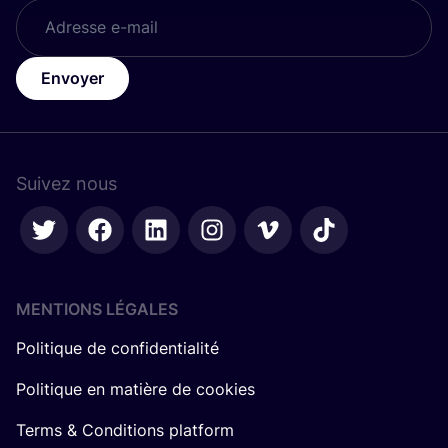
Envoyer
Suivez nous
MENTIONS LÉGALES
Politique de confidentialité
Politique en matière de cookies
Terms & Conditions platform