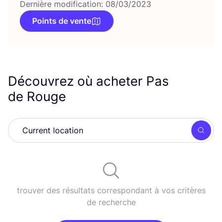
Dernière modification: 08/03/2023
Points de vente
Découvrez où acheter Pas
de Rouge
Rech
trouver des résultats correspondant à vos critères
de recherche