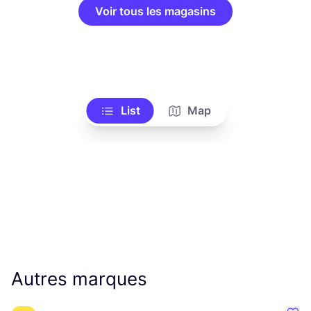
Voir tous les magasins
List
Map
Autres marques