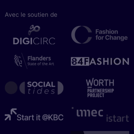
Avec le sou­tien de