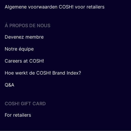
Algemene voorwaarden COSH! voor retailers
Á PROPOS DE NOUS
Devenez membre
Notre équipe
Careers at COSH!
Hoe werkt de COSH! Brand Index?
Q&A
COSH! GIFT CARD
For retailers