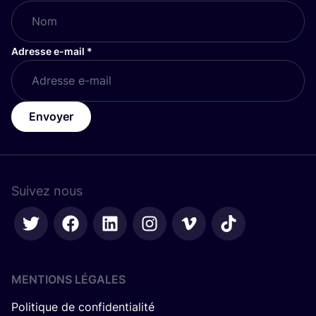
Adresse e-mail
*
Envoyer
Suivez nous
MENTIONS LÉGALES
Politique de confidentialité