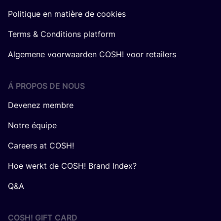
Politique en matière de cookies
Terms & Conditions platform
Algemene voorwaarden COSH! voor retailers
Á PROPOS DE NOUS
Devenez membre
Notre équipe
Careers at COSH!
Hoe werkt de COSH! Brand Index?
Q&A
COSH! GIFT CARD