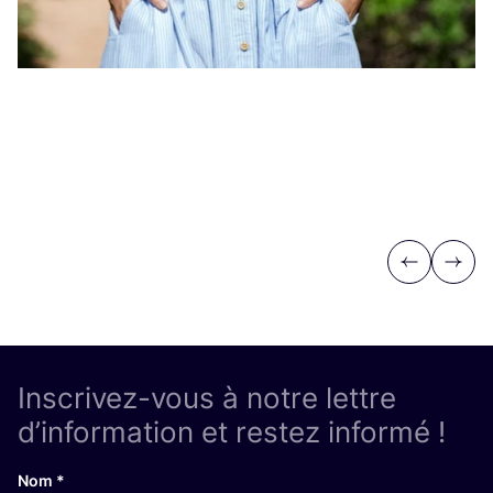
Previous
Next
Inscrivez-vous à notre lettre
d’information et restez informé !
Nom
*