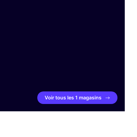
Voir tous les 1 magasins