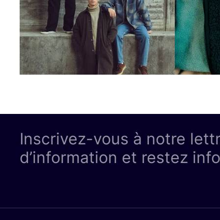
Inscrivez-vous à notre lett
d’information et restez inf