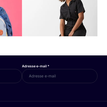
Adresse e-mail
*