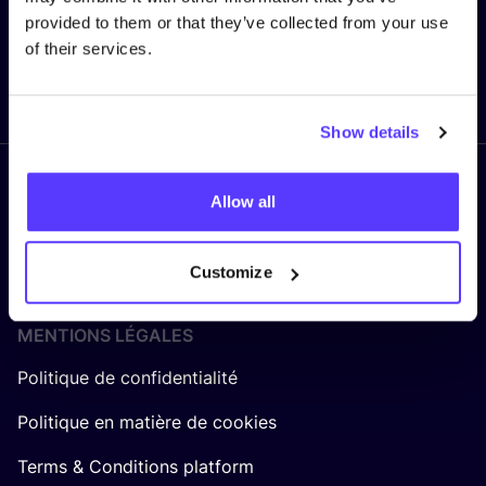
provided to them or that they’ve collected from your use
of their services.
Envoyer
Show details
Suivez nous
Allow all
Customize
MENTIONS LÉGALES
Politique de confidentialité
Politique en matière de cookies
Terms & Conditions platform