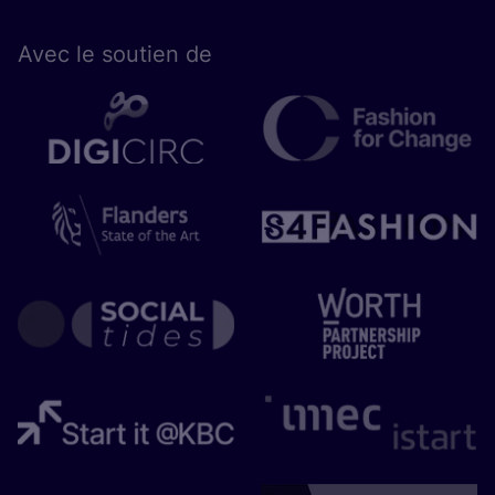
Avec le sou­tien de