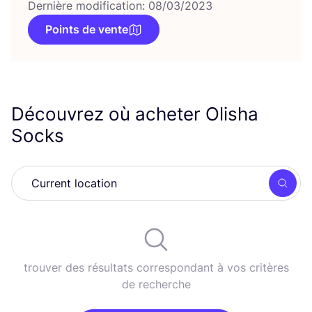
Dernière modification: 08/03/2023
Points de vente
Découvrez où acheter Olisha
Socks
Rech
trouver des résultats correspondant à vos critères
de recherche