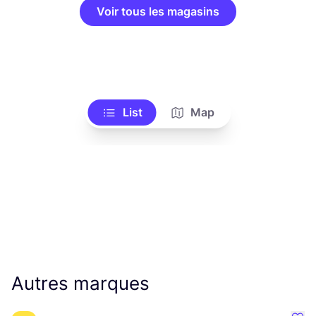
Voir tous les magasins
List
Map
Autres marques