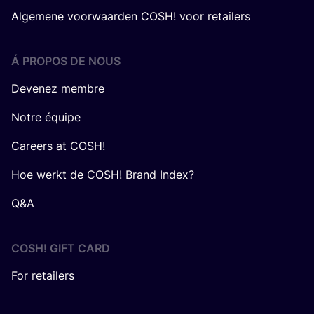
Algemene voorwaarden COSH! voor retailers
Á PROPOS DE NOUS
Devenez membre
Notre équipe
Careers at COSH!
Hoe werkt de COSH! Brand Index?
Q&A
COSH! GIFT CARD
For retailers