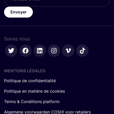
Envoyer
Suivez nous
MENTIONS LÉGALES
Politique de confidentialité
Politique en matière de cookies
Terms & Conditions platform
Algemene voorwaarden COSH! voor retailers