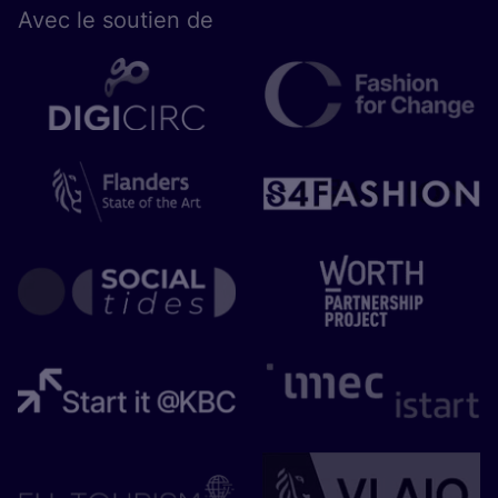
Avec le sou­tien de