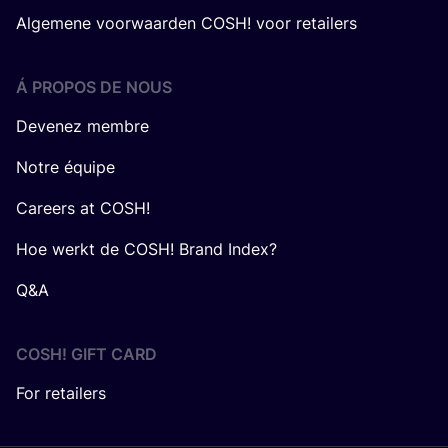
Algemene voorwaarden COSH! voor retailers
Á PROPOS DE NOUS
Devenez membre
Notre équipe
Careers at COSH!
Hoe werkt de COSH! Brand Index?
Q&A
COSH! GIFT CARD
For retailers