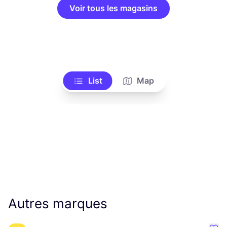
Voir tous les magasins
List
Map
Autres marques