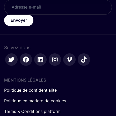
Envoyer
Suivez nous
MENTIONS LÉGALES
Politique de confidentialité
Politique en matière de cookies
Terms & Conditions platform