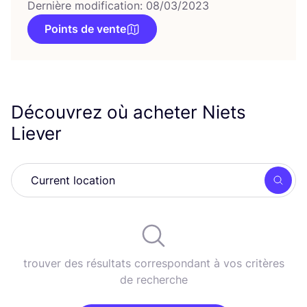
Dernière modification: 08/03/2023
Points de vente
Découvrez où acheter Niets
Liever
Rech
trouver des résultats correspondant à vos critères
de recherche