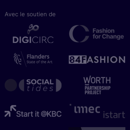
Avec le sou­tien de