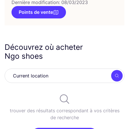
Dernière modification: 08/03/2023
Points de vente
Découvrez où acheter
Ngo shoes
Rech
trouver des résultats correspondant à vos critères
de recherche