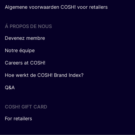
Algemene voorwaarden COSH! voor retailers
Á PROPOS DE NOUS
Devenez membre
Notre équipe
Careers at COSH!
Hoe werkt de COSH! Brand Index?
Q&A
COSH! GIFT CARD
For retailers