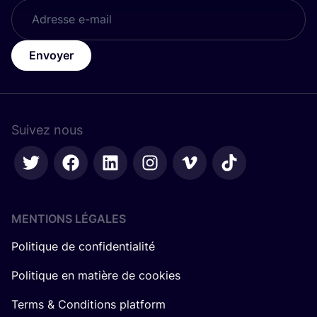
Envoyer
Suivez nous
MENTIONS LÉGALES
Politique de confidentialité
Politique en matière de cookies
Terms & Conditions platform