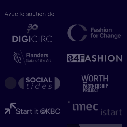
Avec le sou­tien de