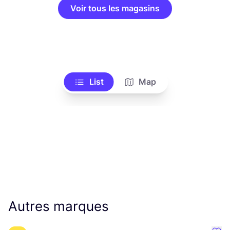
Voir tous les magasins
List
Map
Autres marques