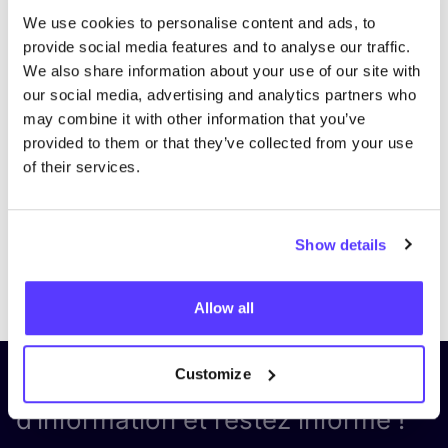
We use cookies to personalise content and ads, to
provide social media features and to analyse our traffic.
We also share information about your use of our site with
our social media, advertising and analytics partners who
may combine it with other information that you’ve
provided to them or that they’ve collected from your use
of their services.
Show details
Previous
Next
Allow all
Customize
Inscrivez-vous à notre lettre
d’information et restez informé !