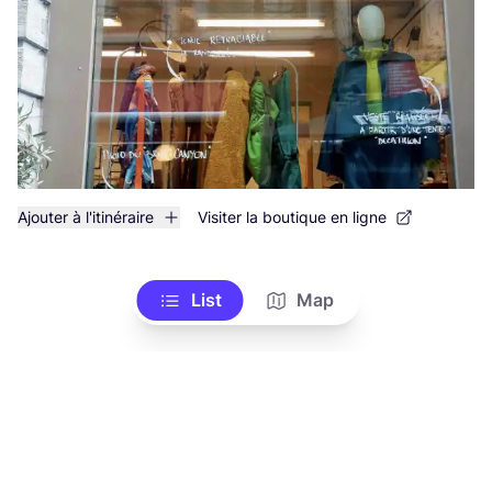
Ajouter à l'itinéraire
Visiter la boutique en ligne
List
Map