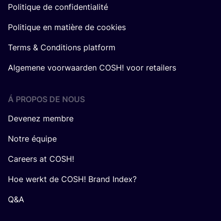
Politique de confidentialité
Politique en matière de cookies
Terms & Conditions platform
Algemene voorwaarden COSH! voor retailers
Á PROPOS DE NOUS
Devenez membre
Notre équipe
Careers at COSH!
Hoe werkt de COSH! Brand Index?
Q&A