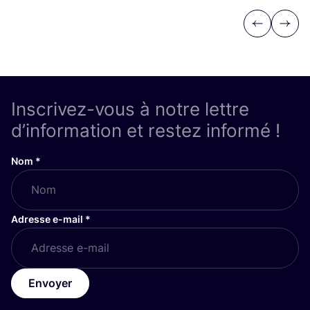
Previous
Next
Inscrivez-vous à notre lettre
d’information et restez informé !
Nom
*
Adresse e-mail
*
Envoyer