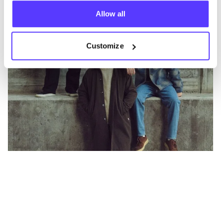
Allow all
Customize