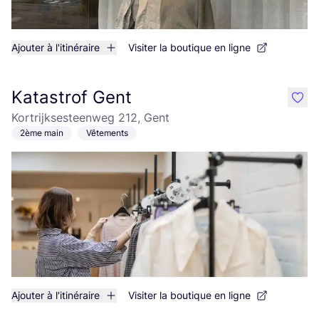
Ajouter à l'itinéraire
Visiter la boutique en ligne
Katastrof Gent
like
Kortrijksesteenweg 212, Gent
2ème main
Vêtements
Ajouter à l'itinéraire
Visiter la boutique en ligne