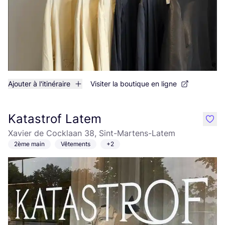
Ajouter à l'itinéraire
Visiter la boutique en ligne
Katastrof Latem
like
Xavier de Cocklaan 38, Sint-Martens-Latem
2ème main
Vêtements
+2