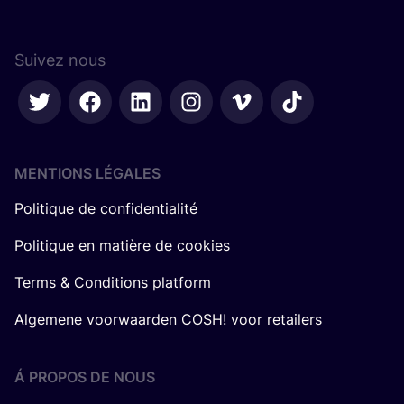
Suivez nous
MENTIONS LÉGALES
Politique de confidentialité
Politique en matière de cookies
Terms & Conditions platform
Algemene voorwaarden COSH! voor retailers
Á PROPOS DE NOUS