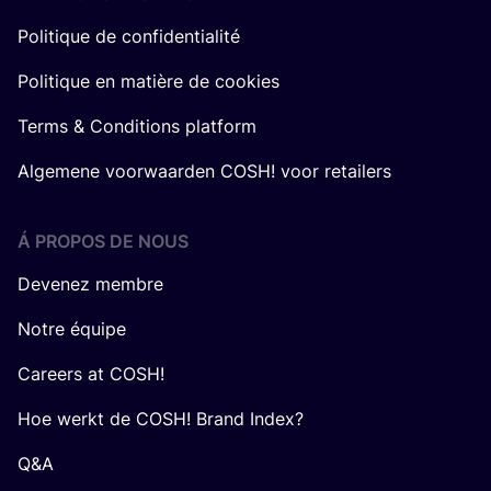
Politique de confidentialité
Politique en matière de cookies
Terms & Conditions platform
Algemene voorwaarden COSH! voor retailers
Á PROPOS DE NOUS
Devenez membre
Notre équipe
Careers at COSH!
Hoe werkt de COSH! Brand Index?
Q&A