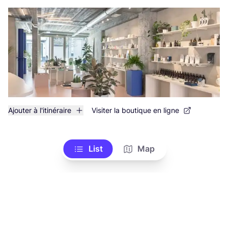
Ajouter à l'itinéraire
Visiter la boutique en ligne
List
Map