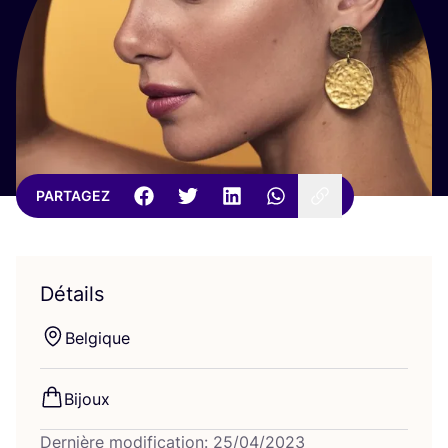
PARTAGEZ
Détails
Bel­gique
Bijoux
Dernière modification: 25/04/2023