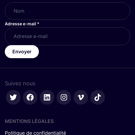
Adresse e-mail
*
Envoyer
Suivez nous
MENTIONS LÉGALES
Politique de confidentialité