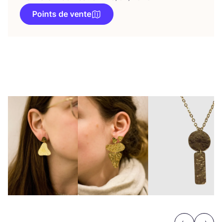
Points de vente