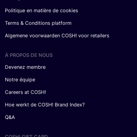
Politique en matière de cookies
Terms & Conditions platform
Algemene voorwaarden COSH! voor retailers
Á PROPOS DE NOUS
Devenez membre
Notre équipe
Careers at COSH!
Hoe werkt de COSH! Brand Index?
Q&A
COSH! GIFT CARD