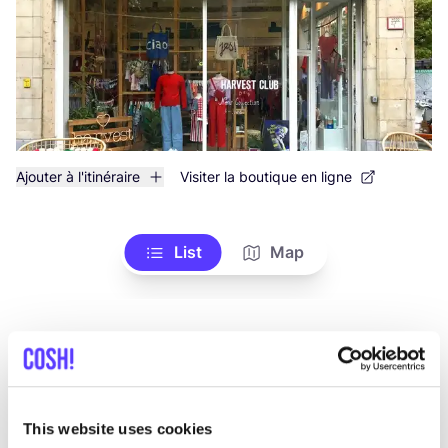
Ajouter à l'itinéraire
Visiter la boutique en ligne
List
Map
This website uses cookies