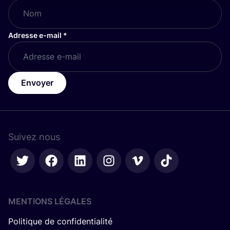
Adresse e-mail
*
Envoyer
Suivez nous
MENTIONS LÉGALES
Politique de confidentialité