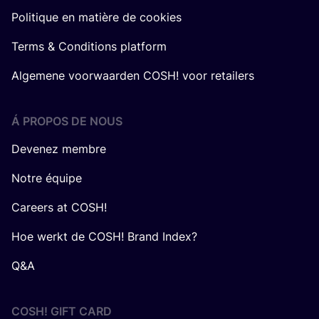
Politique en matière de cookies
Terms & Conditions platform
Algemene voorwaarden COSH! voor retailers
Á PROPOS DE NOUS
Devenez membre
Notre équipe
Careers at COSH!
Hoe werkt de COSH! Brand Index?
Q&A
COSH! GIFT CARD