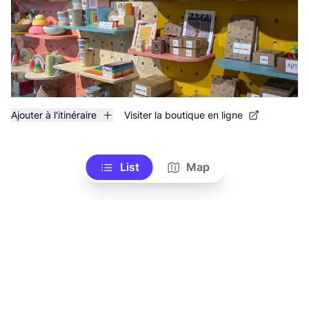
Ajouter à l'itinéraire
Visiter la boutique en ligne
List
Map