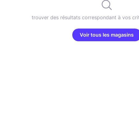
trouver des résultats correspondant à vos cri
Voir tous les magasins