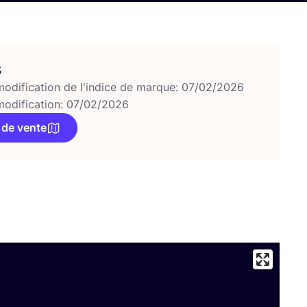
s
modification de l'indice de marque: 07/02/2026
modification: 07/02/2026
 de vente