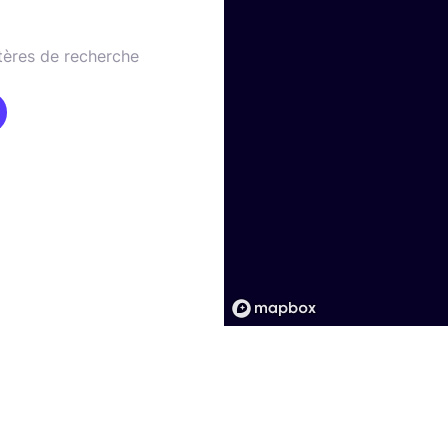
tères de recherche