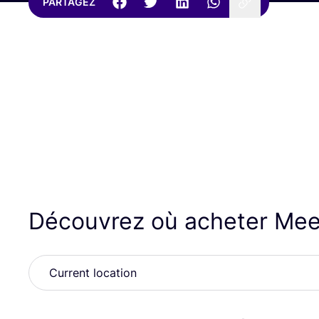
PARTAGEZ
Découvrez où acheter Mee