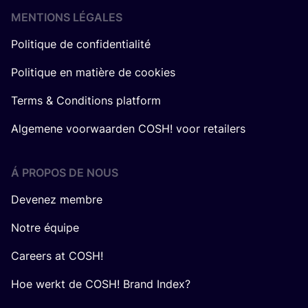
MENTIONS LÉGALES
Politique de confidentialité
Politique en matière de cookies
Terms & Conditions platform
Algemene voorwaarden COSH! voor retailers
Á PROPOS DE NOUS
Devenez membre
Notre équipe
Careers at COSH!
Hoe werkt de COSH! Brand Index?