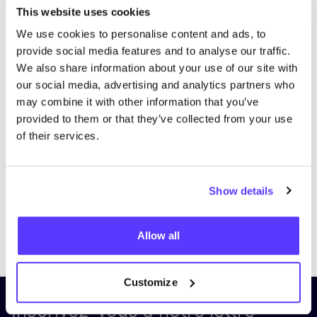
This website uses cookies
We use cookies to personalise content and ads, to
provide social media features and to analyse our traffic.
We also share information about your use of our site with
our social media, advertising and analytics partners who
may combine it with other information that you’ve
provided to them or that they’ve collected from your use
of their services.
Show details
Previous
Next
Allow all
Customize
Inscrivez-vous à notre lettre