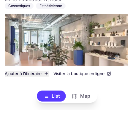
Cosmétiques
Esthéticienne
Ajouter à l'itinéraire
Visiter la boutique en ligne
List
Map