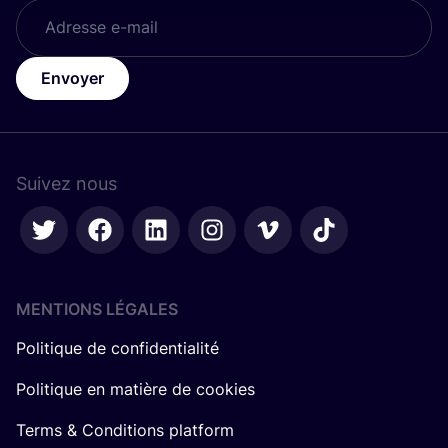
Envoyer
Suivez nous
MENTIONS LÉGALES
Politique de confidentialité
Politique en matière de cookies
Terms & Conditions platform