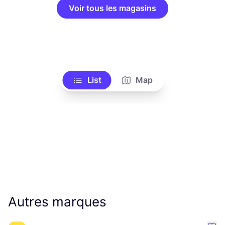
Voir tous les magasins
List
Map
Autres marques