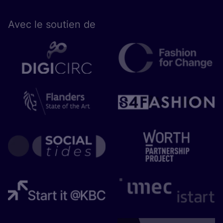
Avec le sou­tien de