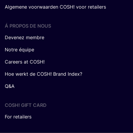
Algemene voorwaarden COSH! voor retailers
Á PROPOS DE NOUS
Devenez membre
Notre équipe
Careers at COSH!
Hoe werkt de COSH! Brand Index?
Q&A
COSH! GIFT CARD
For retailers