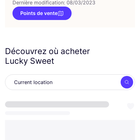
Dernière modification: 08/03/2023
Points de vente
Découvrez où acheter
Lucky Sweet
Searc