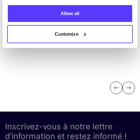
Allow all
Customize
Previous
Next
Inscrivez-vous à notre lettre
d’information et restez informé !