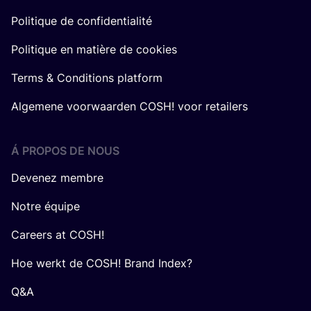
Politique de confidentialité
Politique en matière de cookies
Terms & Conditions platform
Algemene voorwaarden COSH! voor retailers
Á PROPOS DE NOUS
Devenez membre
Notre équipe
Careers at COSH!
Hoe werkt de COSH! Brand Index?
Q&A