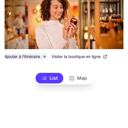
Ajouter à l'itinéraire
Visiter la boutique en ligne
List
Map