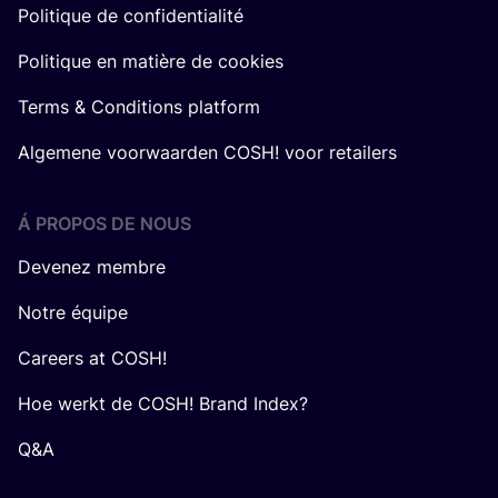
Politique de confidentialité
Politique en matière de cookies
Terms & Conditions platform
Algemene voorwaarden COSH! voor retailers
Á PROPOS DE NOUS
Devenez membre
Notre équipe
Careers at COSH!
Hoe werkt de COSH! Brand Index?
Q&A