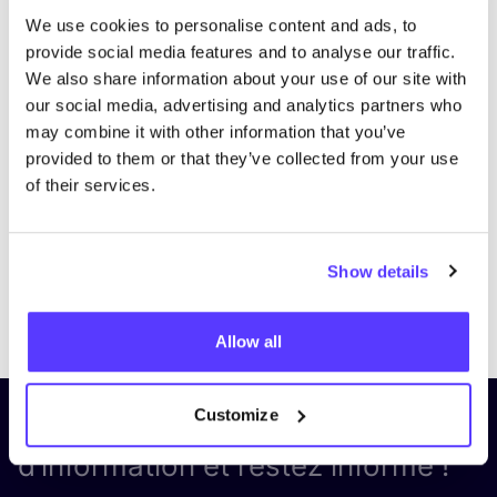
We use cookies to personalise content and ads, to
provide social media features and to analyse our traffic.
We also share information about your use of our site with
our social media, advertising and analytics partners who
may combine it with other information that you’ve
provided to them or that they’ve collected from your use
of their services.
Show details
Previous
Next
Allow all
Customize
Inscrivez-vous à notre lettre
d’information et restez informé !