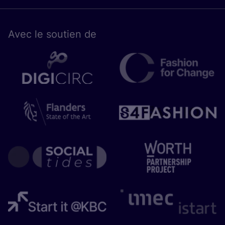
Avec le sou­tien de