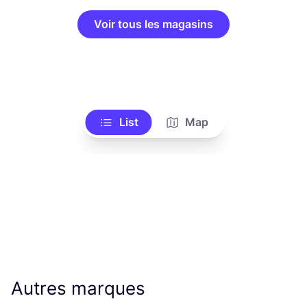
Voir tous les magasins
List
Map
Autres marques