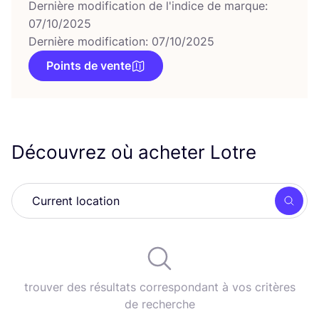
Dernière modification de l'indice de marque:
07/10/2025
Dernière modification: 07/10/2025
Points de vente
Découvrez où acheter Lotre
Rech
trouver des résultats correspondant à vos critères
de recherche