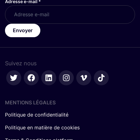
Adresse e-mail
*
Envoyer
Suivez nous
MENTIONS LÉGALES
Politique de confidentialité
Politique en matière de cookies